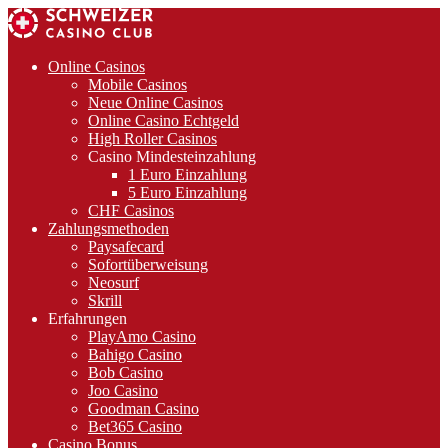
Online Casinos
Mobile Casinos
Neue Online Casinos
Online Casino Echtgeld
High Roller Casinos
Casino Mindesteinzahlung
1 Euro Einzahlung
5 Euro Einzahlung
CHF Casinos
Zahlungsmethoden
Paysafecard
Sofortüberweisung
Neosurf
Skrill
Erfahrungen
PlayAmo Casino
Bahigo Casino
Bob Casino
Joo Casino
Goodman Casino
Bet365 Casino
Casino Bonus