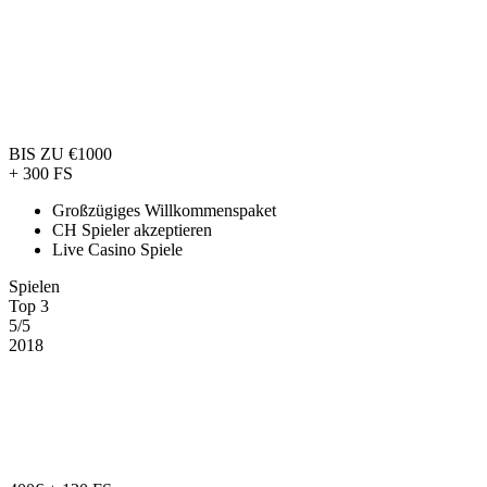
BIS ZU €1000
+ 300 FS
Großzügiges Willkommenspaket
CH Spieler akzeptieren
Live Casino Spiele
Spielen
Top
3
5/
5
2018