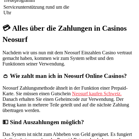
Treueprogramm
Serviceunterstützung rund um die
Uhr
💳 Alles über die Zahlungen in Casinos
Neosurf
Nachdem wir uns nun mit dem Neosurf Einzahlen Casino vertraut
gemacht haben, kommen wir zum System selbst und den
Funktionen seiner Verwendung.
👛 Wie zahlt man ich in Neosurf Online Casinos?
Neosurf Zahlungsmethode ähnelt in der Funktion einer Prepaid-
Karte. Sie müssen einen Gutschein
Neosurf kaufen Schweiz.
Danach erhalten Sie einen Geheimcode zur Verwendung. Der
Betrag kann in mehrere Teile geteilt und auf die nächste Zahlung
übertragen werden.
💵 Sind Auszahlungen möglich?
Das System ist nicht zum Abheben von Geld geeignet. Es fungiert