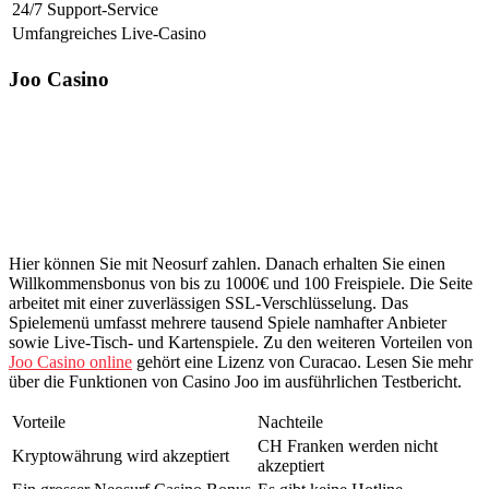
24/7 Support-Service
Umfangreiches Live-Casino
Joo Casino
Hier können Sie mit Neosurf zahlen. Danach erhalten Sie einen
Willkommensbonus von bis zu 1000€ und 100 Freispiele. Die Seite
arbeitet mit einer zuverlässigen SSL-Verschlüsselung. Das
Spielemenü umfasst mehrere tausend Spiele namhafter Anbieter
sowie Live-Tisch- und Kartenspiele. Zu den weiteren Vorteilen von
Joo Casino online
gehört eine Lizenz von Curacao. Lesen Sie mehr
über die Funktionen von Casino Joo im ausführlichen Testbericht.
Vorteile
Nachteile
CH Franken werden nicht
Kryptowährung wird akzeptiert
akzeptiert