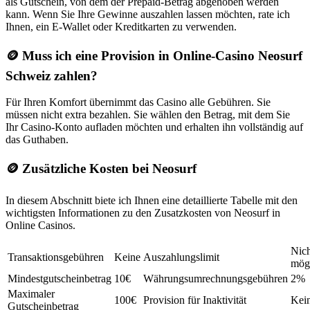
als Gutschein, von dem der Prepaid-Betrag abgehoben werden
kann. Wenn Sie Ihre Gewinne auszahlen lassen möchten, rate ich
Ihnen, ein E-Wallet oder Kreditkarten zu verwenden.
🪙 Muss ich eine Provision in Online-Casino Neosurf
Schweiz zahlen?
Für Ihren Komfort übernimmt das Casino alle Gebühren. Sie
müssen nicht extra bezahlen. Sie wählen den Betrag, mit dem Sie
Ihr Casino-Konto aufladen möchten und erhalten ihn vollständig auf
das Guthaben.
🪙 Zusätzliche Kosten bei Neosurf
In diesem Abschnitt biete ich Ihnen eine detaillierte Tabelle mit den
wichtigsten Informationen zu den Zusatzkosten von Neosurf in
Online Casinos.
Nich
Transaktionsgebühren
Keine
Auszahlungslimit
mög
Mindestgutscheinbetrag
10€
Währungsumrechnungsgebühren
2%
Maximaler
100€
Provision für Inaktivität
Kei
Gutscheinbetrag