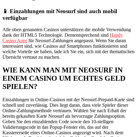
📱 Einzahlungen mit Neosurf sind auch mobil
verfügbar
Alle oben genannten Casinos unterstützen die mobile Verwendung
dank der HTML5 Technologie. Dementsprechend sind
Handy
Casino Apps
für Neosurf-Zahlungen angepasst. Wenn Sie daran
interessiert sind, wie Casinos auf Smartphones funktionieren und
welche Vorteile sie haben, lade ich Sie ein, sich mit der thematischen
Übersicht vertraut zu machen.
WIE KANN MAN MIT NEOSURF IN
EINEM CASINO UM ECHTES GELD
SPIELEN?
Einzahlungen in Online-Casinos mit der Neosurf-Prepaid-Karte sind
schnell und zuverlässig. Dies liegt daran, dass viele Spieler dieser
Online-Zahlungsmethode vertrauen. Wählen Sie nach Erhalt der
bereits gekauften Karte Neosurf als bevorzugte Zahlungsoption.
Geben Sie den einzahlenden Code sowie den 10-stelligen
Validierungscode in das Popup-Fenster ein, das auf der
Kassiererseite eines Online-Casinos angezeigt wird. Nach dem