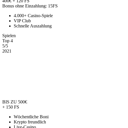
400€ + 120 FS
Bonus ohne Einzahlung: 15FS
4.000+ Casino-Spiele
VIP Club
Schnelle Auszahlung
Spielen
Top
4
5/
5
2021
BIS ZU 500€
+ 150 FS
Wöchentliche Boni
Krypto freundlich
Live-Casino