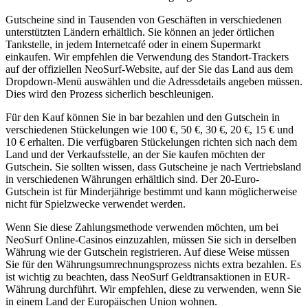
Gutscheine sind in Tausenden von Geschäften in verschiedenen
unterstützten Ländern erhältlich. Sie können an jeder örtlichen
Tankstelle, in jedem Internetcafé oder in einem Supermarkt
einkaufen. Wir empfehlen die Verwendung des Standort-Trackers
auf der offiziellen NeoSurf-Website, auf der Sie das Land aus dem
Dropdown-Menü auswählen und die Adressdetails angeben müssen.
Dies wird den Prozess sicherlich beschleunigen.
Für den Kauf können Sie in bar bezahlen und den Gutschein in
verschiedenen Stückelungen wie 100 €, 50 €, 30 €, 20 €, 15 € und
10 € erhalten. Die verfügbaren Stückelungen richten sich nach dem
Land und der Verkaufsstelle, an der Sie kaufen möchten der
Gutschein. Sie sollten wissen, dass Gutscheine je nach Vertriebsland
in verschiedenen Währungen erhältlich sind. Der 20-Euro-
Gutschein ist für Minderjährige bestimmt und kann möglicherweise
nicht für Spielzwecke verwendet werden.
Wenn Sie diese Zahlungsmethode verwenden möchten, um bei
NeoSurf Online-Casinos einzuzahlen, müssen Sie sich in derselben
Währung wie der Gutschein registrieren. Auf diese Weise müssen
Sie für den Währungsumrechnungsprozess nichts extra bezahlen. Es
ist wichtig zu beachten, dass NeoSurf Geldtransaktionen in EUR-
Währung durchführt. Wir empfehlen, diese zu verwenden, wenn Sie
in einem Land der Europäischen Union wohnen.