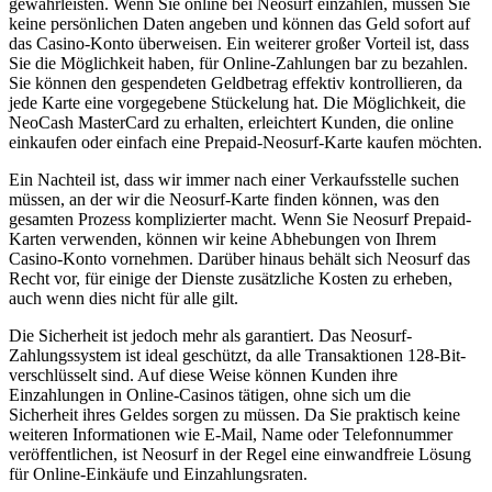
gewährleisten. Wenn Sie online bei Neosurf einzahlen, müssen Sie
keine persönlichen Daten angeben und können das Geld sofort auf
das Casino-Konto überweisen. Ein weiterer großer Vorteil ist, dass
Sie die Möglichkeit haben, für Online-Zahlungen bar zu bezahlen.
Sie können den gespendeten Geldbetrag effektiv kontrollieren, da
jede Karte eine vorgegebene Stückelung hat. Die Möglichkeit, die
NeoCash MasterCard zu erhalten, erleichtert Kunden, die online
einkaufen oder einfach eine Prepaid-Neosurf-Karte kaufen möchten.
Ein Nachteil ist, dass wir immer nach einer Verkaufsstelle suchen
müssen, an der wir die Neosurf-Karte finden können, was den
gesamten Prozess komplizierter macht. Wenn Sie Neosurf Prepaid-
Karten verwenden, können wir keine Abhebungen von Ihrem
Casino-Konto vornehmen. Darüber hinaus behält sich Neosurf das
Recht vor, für einige der Dienste zusätzliche Kosten zu erheben,
auch wenn dies nicht für alle gilt.
Die Sicherheit ist jedoch mehr als garantiert. Das Neosurf-
Zahlungssystem ist ideal geschützt, da alle Transaktionen 128-Bit-
verschlüsselt sind. Auf diese Weise können Kunden ihre
Einzahlungen in Online-Casinos tätigen, ohne sich um die
Sicherheit ihres Geldes sorgen zu müssen. Da Sie praktisch keine
weiteren Informationen wie E-Mail, Name oder Telefonnummer
veröffentlichen, ist Neosurf in der Regel eine einwandfreie Lösung
für Online-Einkäufe und Einzahlungsraten.