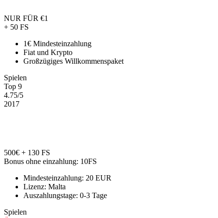
NUR FÜR €1
+ 50 FS
1€ Mindesteinzahlung
Fiat und Krypto
Großzügiges Willkommenspaket
Spielen
Top
9
4.75/
5
2017
500€ + 130 FS
Bonus ohne einzahlung: 10FS
Mindesteinzahlung: 20 EUR
Lizenz: Malta
Auszahlungstage: 0-3 Tage
Spielen