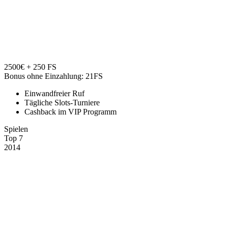
2500€ + 250 FS
Bonus ohne Einzahlung: 21FS
Einwandfreier Ruf
Tägliche Slots-Turniere
Cashback im VIP Programm
Spielen
Top
7
2014