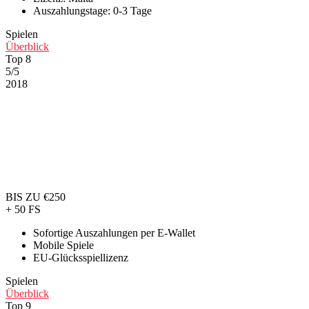
Auszahlungstage: 0-3 Tage
Spielen
Überblick
Top
8
5/
5
2018
BIS ZU €250
+ 50 FS
Sofortige Auszahlungen per E-Wallet
Mobile Spiele
EU-Glücksspiellizenz
Spielen
Überblick
Top
9