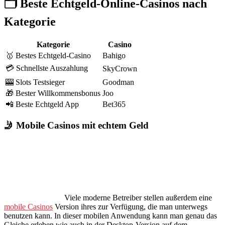
🗂️ Beste Echtgeld-Online-Casinos nach
Kategorie
Kategorie
Casino
🥇 Bestes Echtgeld-Casino
Bahigo
💳 Schnellste Auszahlung
SkyCrown
🎰 Slots Testsieger
Goodman
🎁 Bester Willkommensbonus
Joo
📲 Beste Echtgeld App
Bet365
🤳 Mobile Casinos mit echtem Geld
Viele moderne Betreiber stellen außerdem eine
mobile Casinos
Version ihres zur Verfügung, die man unterwegs
benutzen kann. In dieser mobilen Anwendung kann man genau das
Gleiche erleben wie auch in der Desktop-Version auf dem