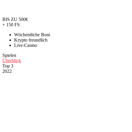
BIS ZU 500€
+ 150 FS
Wöchentliche Boni
Krypto freundlich
Live-Casino
Spielen
Überblick
Top
3
2022