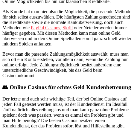
Online Möglichkeiten bis hin zur klassischen Kreditkarte.
Als Kunde hat man hier also die Möglichkeit, die passende Methode
für sich selbst auszuwählen. Die häufigsten Zahlungsmethoden sind
die Kreditkarte sowie die normale Banküberweisung, doch auch
Methoden wie
PayPal Casinos
,
Skrill
oder Neteller werden immer
häufiger gegeben. Mit diesen Methoden kann man online Geld
überweisen und in den Online Spielhallen somit ganz schnell wieder
mit dem Spielen anfangen.
Bevor man die passende Zahlungsmöglichkeit auswählt, muss man
sich oft ein Konto erstellen, vor allem dann, wenn die Zahlung nur
online erfolgt. Jede Zahlungsmöglichkeit besitzt außerdem eine
unterschiedliche Geschwindigkeit, bis das Geld beim
Casino ankommt.
👥 Online Casinos für echtes Geld Kundenbetreuung
Der letzte und auch sehr wichtige Teil, der bei Online Casinos auf
jeden Fall getestet werden muss, ist der Kundendienst. Im Idealfall
läuft natürlich alles reibungslos und man kann ganz ohne Probleme
spielen; doch was passiert, wenn es einmal ein Problem gibt und
man Hilfe benötigt? Die besten Casinos besitzen einen
Kundendienst, der das Problem sofort löst und Hilfestellung gibt.