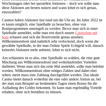
Wochentagen oder bei speziellen Aktionen – doch wie sollte man
diese Aktionen am besten nutzen und wann lohnt es sich genau,
einzuzahlen?
Casinos haben Aktionen fast rund um die Uhr an. Im Jahre 2022 ist
es kaum möglich, eine Spielhalle zu besuchen, ohne von
Boniprogrammen umzingelt zu werden. Bevor man sich in einer
Spielhalle anmeldet, sollte man erst durch unsere
Casinoliste mit
boni
schauen und sich die Bonivorteile genau ansehen.
Willkommensboni sind natürlich sehr verlockend, doch wenn die
gewählte Spielhalle, in der man Online Spiele Echtgeld will, danach
keinerlei Aktionen mehr anbietet, lohnt es sich nicht.
Am schlausten ist es also, eine Spielhalle zu wählen, die eine gute
Mischung aus Willkommensboni und weiterlaufenden Vorteilen
darbietet. Wenn man sich das erste Mal anmeldet, sollte man belohnt
werden. Willkommensboni ohne nötiges Zahlen sind dabei eher
selten; meist muss eine Zahlung durchgeführt werden. Das ideale
Casino bietet danach weiterhin die eine oder andere Aktion an, bei
der man zum Beispiel an bestimmten Tagen einen Bonus für die
Aufladung des Geldes bekommt. So kann man regelmäßig Vorteile
erhalten, ohne sich bemühen zu müssen.