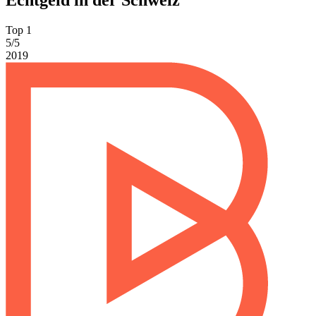
Top
1
5/
5
2019