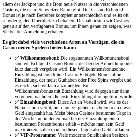
allem der Jackpot und die Boni neue Nutzer in die verschiedenen
Casinos, die es im Schweizer Raum gibt. Der Casino Echtgeld
Bonus ist je nach Betreiber komplett unterschiedlich und es ist oft
schwierig, den Überblick zu behalten. Deshalb testen wir Casinos
genau auf den verfügbaren Bonus, um Ihnen genau zu zeigen, was
Sie bei der Anmeldung erhalten.
Es gibt dabei viele verschiedene Arten an Vorzügen, die ein
Casino neuen Spielern bieten kann:
✅
Willkommensboni:
Die sogenannten Willkommensboni
sind ein Echtgeld Casino Bonus, der bei der Anmeldung oder
kurz danach vergeben wird. Ein Willkommensbonusohne
Einzahlung ist ein Online Casino Echtgeld Bonus ohne
Einzahlung, der meist Guthaben oder Free Spins vergibt und
es reicht, sich einfach anzumelden. Ein
Willkommensbonus mit Einzahlung wird dagegen nur dann
vergeben, nachdem die erste Einzahlung durchgeführt wurde.
✅
Einzahlungsboni:
Diese Art an Vorteil wird, wie es der
Name schon verrät, nur dann vergeben, nachdem man etwas
Geld eingezahlt hat. Meist bieten Casinos bestimmte Tage in
der Woche an, in denen man bei der Einzahlung einen
bestimmten Prozentbonus erhält – möchte man sein Geld
maximieren, sollte man an diesen Tagen also Geld aufladen.
✅
VIP-Programme:
Viele moderne Spielbanken besitzen