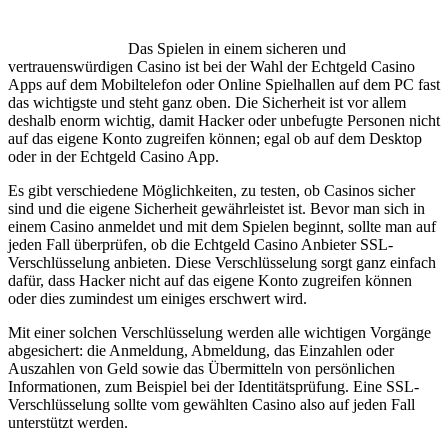
Das Spielen in einem sicheren und
vertrauenswürdigen Casino ist bei der Wahl der Echtgeld Casino
Apps auf dem Mobiltelefon oder Online Spielhallen auf dem PC fast
das wichtigste und steht ganz oben. Die Sicherheit ist vor allem
deshalb enorm wichtig, damit Hacker oder unbefugte Personen nicht
auf das eigene Konto zugreifen können; egal ob auf dem Desktop
oder in der Echtgeld Casino App.
Es gibt verschiedene Möglichkeiten, zu testen, ob Casinos sicher
sind und die eigene Sicherheit gewährleistet ist. Bevor man sich in
einem Casino anmeldet und mit dem Spielen beginnt, sollte man auf
jeden Fall überprüfen, ob die Echtgeld Casino Anbieter SSL-
Verschlüsselung anbieten. Diese Verschlüsselung sorgt ganz einfach
dafür, dass Hacker nicht auf das eigene Konto zugreifen können
oder dies zumindest um einiges erschwert wird.
Mit einer solchen Verschlüsselung werden alle wichtigen Vorgänge
abgesichert: die Anmeldung, Abmeldung, das Einzahlen oder
Auszahlen von Geld sowie das Übermitteln von persönlichen
Informationen, zum Beispiel bei der Identitätsprüfung. Eine SSL-
Verschlüsselung sollte vom gewählten Casino also auf jeden Fall
unterstützt werden.