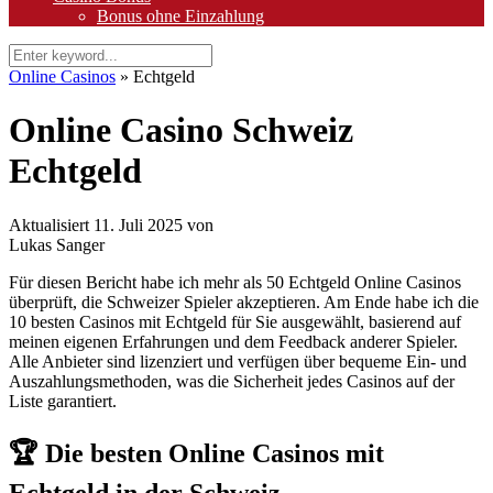
Bonus ohne Einzahlung
Online Casinos
»
Echtgeld
Online Casino Schweiz
Echtgeld
Aktualisiert 11. Juli 2025 von
Lukas Sanger
Für diesen Bericht habe ich mehr als 50 Echtgeld Online Casinos
überprüft, die Schweizer Spieler akzeptieren. Am Ende habe ich die
10 besten Casinos mit Echtgeld für Sie ausgewählt, basierend auf
meinen eigenen Erfahrungen und dem Feedback anderer Spieler.
Alle Anbieter sind lizenziert und verfügen über bequeme Ein- und
Auszahlungsmethoden, was die Sicherheit jedes Casinos auf der
Liste garantiert.
🏆 Die besten Online Casinos mit
Echtgeld in der Schweiz