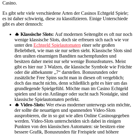
Casino.
Es gibt sehr viele verschiedene Arten der Casinos Echtgeld Spiele;
es ist daher schwierig, diese zu klassifizieren. Einige Unterschiede
gibt es aber dennoch:
🔥
Klassische Slots:
Auf modernen Seitengibt es oft nur noch
wenige klassische Slots, doch sie erfreuen sich nach wie vor
unter den
Echtgeld Spielautomaten
einer sehr großen
Beliebtheit, wie man sie nur selten sieht. Klassische Slots sind
den uralten einarmigen Banditen nachempfunden und
besitzen daher meist nur sehr wenige Bonusfeatures. Meist
gibt es hier nur 3 Walzen, die klassische Symbole wie Früchte
oder die altbekannte „7“ darstellen. Bonusrunden oder
zusätzliche Free Spins sucht man in diesen oft vergeblich;
doch das macht nichts, denn schließlich geht es hier um das
grundlegende Spielgefühl. Möchte man im Casino Echtgeld
spielen und ist ein Anfänger oder sucht nach Nostalgie, sind
klassische Spielautomaten perfekt.
🔥
Video-Slots:
Wer etwas moderner unterwegs sein möchte,
der sollte die neuartigen und spannenden Video-Slots
ausprobieren, die in so gut wie allen Online Casinosgegeben
werden. Video-Slots unterscheiden sich dabei in einigen
Punkten von den klassischen Automaten: sie besitzen eine
bessere Grafik, Bonusrunden für Freispiele und höhere