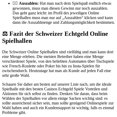
❤️‍🔥
Auszahlen:
Hat man nach dem Spielspaß endlich etwas
gewonnen, muss man diesen Gewinn nur noch auszahlen.
Das geht ganz leicht: im Profil des jeweiligen Online
Spielhallen muss man nur auf „Auszahlen“ klicken und kann
dann die Auszahlmenge und Zahlungsmöglichkeit bestimmen.
⚖️ Fazit der Schweizer Echtgeld Online
Spielhallen
Die Schweizer Online Spielhallen sind vielfältig und man kann dort
eine Menge erleben. Die meisten Betreiber haben eine Menge
verschiedener Spiele, von den beliebten Automaten über Tischspiele
wie French-Roulette oder Poker bis hin zu Insta-Spielen für
zwischendurch. Heutzutage hat man als Kunde auf jeden Fall eine
sehr große Wahl.
Schauen Sie daher am besten auf unserer Liste nach, um die ideale
Spielhalle mit den besten Casinos Echtgeld Spiele Vorteilen und
Aktionen für sich selbst zu finden. Denken Sie daran, dass beim
Wählen der Spielhallen vor allem einige Sachen wichtig sind: es
sollte ausreichend sicher sein, man sollte genügend Onlinespiele zur
Wahl haben und auch ein Kundensupport ist wichtig, falls es einmal
Probleme gibt.