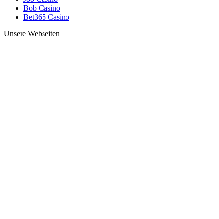
Bob Casino
Bet365 Casino
Unsere Webseiten