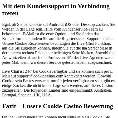
Mit dem Kundensupport in Verbindung
treten
Egal, ob Sie bei Cookie auf Android, iOS oder Desktop zocken, Sie
werden in der Lage sein, Hilfe vom Kundenservice-Team zu
bekommen. E-Mail ist die erste Option, und Sie finden das
Kontaktformular, indem Sie auf die Registerkarte „Support“ klicken.
Unsere Cookie Rezensenten bevorzugen die Live-Chat-Funktion,
auf die Sie zugreifen können, indem Sie auf die lila Sprechblase in
der unteren rechten Ecke einer beliebigen Seite klicken. Sowohl die
Antwortzeiten als auch die Professionalität der Live-Agenten waren
jedes Mal, wenn wir diesen Service getestet haben, ausgezeichnet.
Live-Chat ist 24/7 bei Cookieverfügbar und sie können auch per E-
Mail auf
support@cookiecasino.com
kontaktiert werden. Obwohl
Cookie sein Bestes versucht, um für jeden verfügbar zu sein, gibt es
einige Zocker, die nicht in der Lage sein werden, auf dieses Casino
zuzugreifen. Die folgenden Länder sind eingeschränkt: Australien,
Portugal, Spanien, UK, USA.
Fazit – Unsere Cookie Casino Bewertung
Online Glücksspielseiten können nicht süßer sein als Cookie. Sie