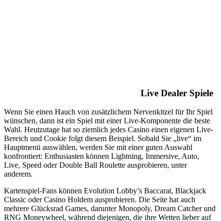
Live Dealer Spiele
Wenn Sie einen Hauch von zusätzlichem Nervenkitzel für Ihr Spiel
wünschen, dann ist ein Spiel mit einer Live-Komponente die beste
Wahl. Heutzutage hat so ziemlich jedes Casino einen eigenen Live-
Bereich und Cookie folgt diesem Beispiel. Sobald Sie „live“ im
Hauptmenü auswählen, werden Sie mit einer guten Auswahl
konfrontiert: Enthusiasten können Lightning, Immersive, Auto,
Live, Speed oder Double Ball Roulette ausprobieren, unter
anderem.
Kartenspiel-Fans können Evolution Lobby’s Baccarat, Blackjack
Classic oder Casino Holdem ausprobieren. Die Seite hat auch
mehrere Glücksrad Games, darunter Monopoly, Dream Catcher und
RNG Moneywheel, während diejenigen, die ihre Wetten lieber auf