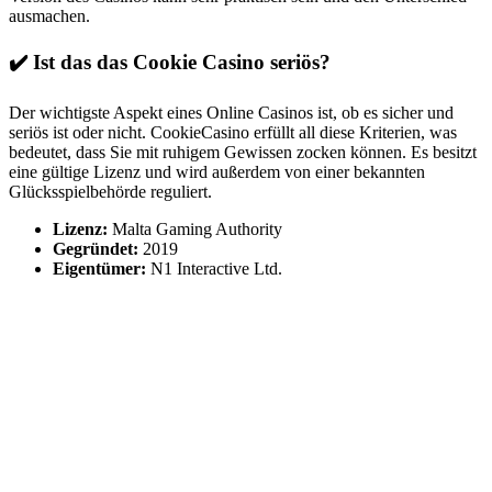
ausmachen.
✔️ Ist das das Cookie Casino seriös?
Der wichtigste Aspekt eines Online Casinos ist, ob es sicher und
seriös ist oder nicht. CookieCasino erfüllt all diese Kriterien, was
bedeutet, dass Sie mit ruhigem Gewissen zocken können. Es besitzt
eine gültige Lizenz und wird außerdem von einer bekannten
Glücksspielbehörde reguliert.
Lizenz:
Malta Gaming Authority
Gegründet:
2019
Eigentümer:
N1 Interactive Ltd.