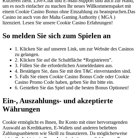
Kürzeren zieht. Live-Chat und E-Mail-Support sind auch zur Hand,
um es noch einfacher zu machen Ihr neues Willkommenspaket mit
einem Cookie Casino Bonus ohne Einzahlung zu beanspruchen.Das
Casino ist auch von der Malta Gaming Authority ( MGA )
lizenziert. Lesen Sie unsere Cookie Casino Erfahrungen!
So melden Sie sich zum Spielen an
1. Klicken Sie auf unseren Link, um zur Website des Casinos
zu gelangen.
2. Klicken Sie auf die Schaltfläche *Registrieren”.
3. Füllen Sie die erforderlichen Anmeldedaten aus.
4. Bestätigen Sie, dass Sie mit den T&C einverstanden sind.
5. Falls Sie einen Cookie Casino Bonus Code oder Cookie
Casino Promo Code haben, geben Sie ihn bitte ein.
6. Genießen Sie das Spiel und die besten Bonus Optionen!
Ein-, Auszahlungs- und akzeptierte
Währungen
Cookie ermöglicht es Ihnen, Ihr Konto mit einer hervorragenden
Auswahl an Kreditkarten, E-Wallets und anderen beliebten
Zahlungsanbietern wie Skrill zu finanzieren. Da möglicherweise