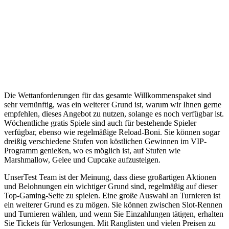
Die Wettanforderungen für das gesamte Willkommenspaket sind
sehr vernünftig, was ein weiterer Grund ist, warum wir Ihnen gerne
empfehlen, dieses Angebot zu nutzen, solange es noch verfügbar ist.
Wöchentliche gratis Spiele sind auch für bestehende Spieler
verfügbar, ebenso wie regelmäßige Reload-Boni. Sie können sogar
dreißig verschiedene Stufen von köstlichen Gewinnen im VIP-
Programm genießen, wo es möglich ist, auf Stufen wie
Marshmallow, Gelee und Cupcake aufzusteigen.
UnserTest Team ist der Meinung, dass diese großartigen Aktionen
und Belohnungen ein wichtiger Grund sind, regelmäßig auf dieser
Top-Gaming-Seite zu spielen. Eine große Auswahl an Turnieren ist
ein weiterer Grund es zu mögen. Sie können zwischen Slot-Rennen
und Turnieren wählen, und wenn Sie Einzahlungen tätigen, erhalten
Sie Tickets für Verlosungen. Mit Ranglisten und vielen Preisen zu