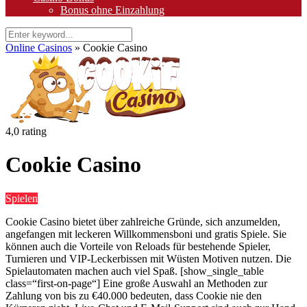
Bonus ohne Einzahlung
Online Casinos
»
Cookie Casino
4,0 rating
Cookie Casino
Spielen
Cookie Casino bietet über zahlreiche Gründe, sich anzumelden,
angefangen mit leckeren Willkommensboni und gratis Spiele. Sie
können auch die Vorteile von Reloads für bestehende Spieler,
Turnieren und VIP-Leckerbissen mit Wüsten Motiven nutzen. Die
Spielautomaten machen auch viel Spaß. [show_single_table
class=“first-on-page“] Eine große Auswahl an Methoden zur
Zahlung von bis zu €40.000 bedeuten, dass Cookie nie den