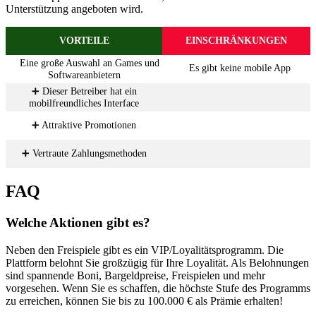
Unterstützung angeboten wird.
VORTEILE
EINSCHRÄNKUNGEN
➕
Eine große Auswahl an Games und
❗️
Es gibt keine mobile App
Softwareanbietern
➕ Dieser Betreiber hat ein
mobilfreundliches Interface
➕ Attraktive Promotionen
➕ Vertraute Zahlungsmethoden
FAQ
Welche Aktionen gibt es?
Neben den Freispiele gibt es ein VIP/Loyalitätsprogramm. Die
Plattform belohnt Sie großzügig für Ihre Loyalität. Als Belohnungen
sind spannende Boni, Bargeldpreise, Freispielen und mehr
vorgesehen. Wenn Sie es schaffen, die höchste Stufe des Programms
zu erreichen, können Sie bis zu 100.000 € als Prämie erhalten!