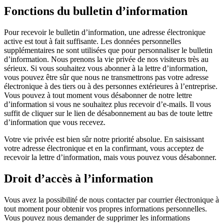
Fonctions du bulletin d’information
Pour recevoir le bulletin d’information, une adresse électronique
active est tout à fait suffisante. Les données personnelles
supplémentaires ne sont utilisées que pour personnaliser le bulletin
d’information. Nous prenons la vie privée de nos visiteurs très au
sérieux. Si vous souhaitez vous abonner à la lettre d’information,
vous pouvez être sûr que nous ne transmettrons pas votre adresse
électronique à des tiers ou à des personnes extérieures à l’entreprise.
Vous pouvez à tout moment vous désabonner de notre lettre
d’information si vous ne souhaitez plus recevoir d’e-mails. Il vous
suffit de cliquer sur le lien de désabonnement au bas de toute lettre
d’information que vous recevez.
Votre vie privée est bien sûr notre priorité absolue. En saisissant
votre adresse électronique et en la confirmant, vous acceptez de
recevoir la lettre d’information, mais vous pouvez vous désabonner.
Droit d’accès à l’information
Vous avez la possibilité de nous contacter par courrier électronique à
tout moment pour obtenir vos propres informations personnelles.
Vous pouvez nous demander de supprimer les informations