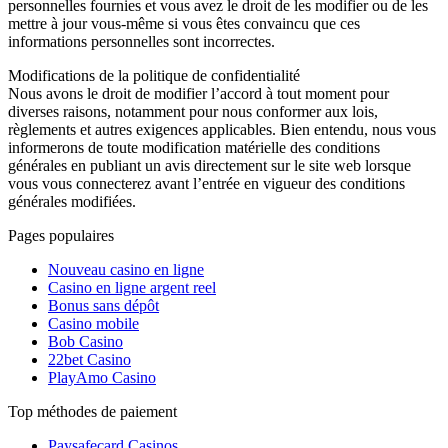
personnelles fournies et vous avez le droit de les modifier ou de les
mettre à jour vous-même si vous êtes convaincu que ces
informations personnelles sont incorrectes.
Modifications de la politique de confidentialité
Nous avons le droit de modifier l’accord à tout moment pour
diverses raisons, notamment pour nous conformer aux lois,
règlements et autres exigences applicables. Bien entendu, nous vous
informerons de toute modification matérielle des conditions
générales en publiant un avis directement sur le site web lorsque
vous vous connecterez avant l’entrée en vigueur des conditions
générales modifiées.
Pages populaires
Nouveau casino en ligne
Casino en ligne argent reel
Bonus sans dépôt
Casino mobile
Bob Casino
22bet Casino
PlayAmo Casino
Top méthodes de paiement
Paysafecard Casinos