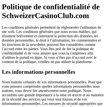
Politique de confidentialité de
SchweizerCasinoClub.com
Les conditions générales permettent de réglementer l’utilisation du
site web. Les conditions générales que nous avons établies, qui
résument brièvement et clairement la protection des données, les
données personnelles, le droit à l’information, les commentaires et
les fonctions de la newsletter, peuvent être considérées comme
l’accord entre les parties. Vous êtes prié de lire la politique de
confidentialité et de vous assurer que vous la comprenez afin
d’utiliser le portail en ligne. Si vous n’êtes pas d’accord avec le
contenu de la politique, veuillez ne pas utiliser la plateforme.
Les informations personnelles
Nous traitons certaines de vos informations personnelles. Pour que
vous puissiez comprendre quelles informations personnelles nous
traitons, vous devez lire attentivement notre politique. Nous
accordons une grande importance à la mise en œuvre et au maintien
de la sécurité des services qui vous sont fournis et de vos
informations personnelles. Les mesures de sécurité appropriées que